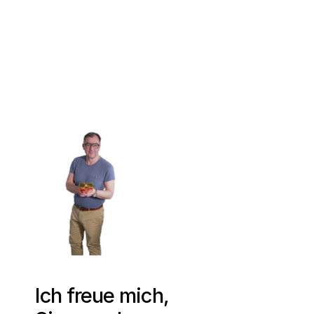
Ich freue mich,